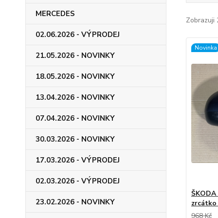
MERCEDES
Zobrazuji 
02.06.2026 - VÝPRODEJ
Novinka
21.05.2026 - NOVINKY
18.05.2026 - NOVINKY
13.04.2026 - NOVINKY
07.04.2026 - NOVINKY
30.03.2026 - NOVINKY
17.03.2026 - VÝPRODEJ
02.03.2026 - VÝPRODEJ
ŠKODA F
23.02.2026 - NOVINKY
zrcátko
968 Kč