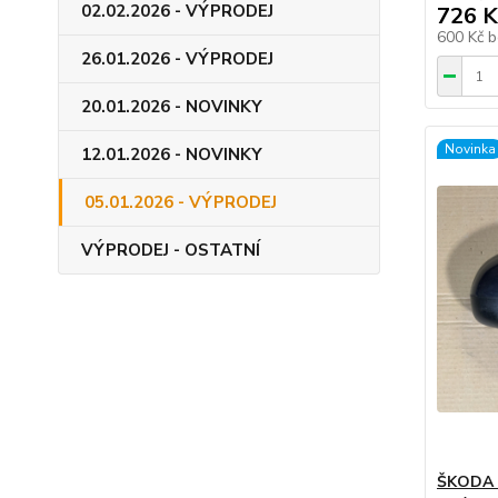
02.02.2026 - VÝPRODEJ
726 K
600 Kč
b
26.01.2026 - VÝPRODEJ
20.01.2026 - NOVINKY
Novinka
12.01.2026 - NOVINKY
05.01.2026 - VÝPRODEJ
VÝPRODEJ - OSTATNÍ
ŠKODA F