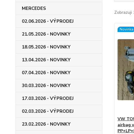
MERCEDES
Zobrazuji 
02.06.2026 - VÝPRODEJ
Novinka
21.05.2026 - NOVINKY
18.05.2026 - NOVINKY
13.04.2026 - NOVINKY
07.04.2026 - NOVINKY
30.03.2026 - NOVINKY
17.03.2026 - VÝPRODEJ
02.03.2026 - VÝPRODEJ
VW TOUA
23.02.2026 - NOVINKY
airbag 
PP+LP+