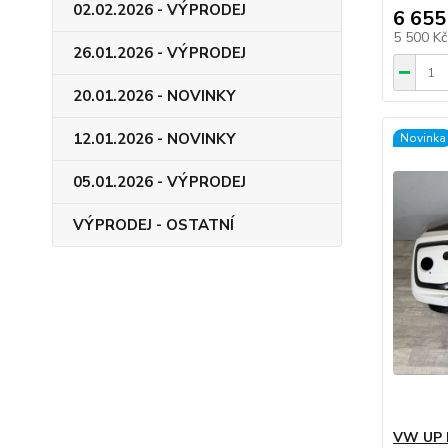
02.02.2026 - VÝPRODEJ
6 655
5 500 K
26.01.2026 - VÝPRODEJ
20.01.2026 - NOVINKY
12.01.2026 - NOVINKY
Novinka
05.01.2026 - VÝPRODEJ
VÝPRODEJ - OSTATNÍ
VW UP F