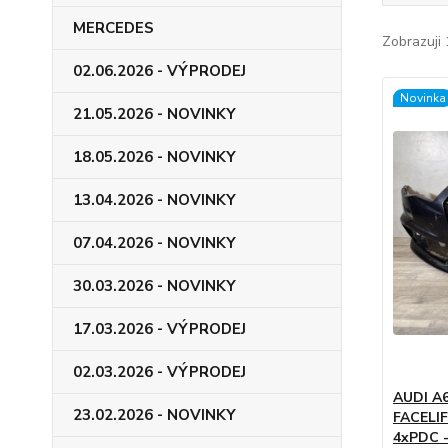
MERCEDES
Zobrazuji 
02.06.2026 - VÝPRODEJ
Novinka
21.05.2026 - NOVINKY
18.05.2026 - NOVINKY
13.04.2026 - NOVINKY
07.04.2026 - NOVINKY
30.03.2026 - NOVINKY
17.03.2026 - VÝPRODEJ
02.03.2026 - VÝPRODEJ
AUDI A6
23.02.2026 - NOVINKY
FACELIF
4xPDC 