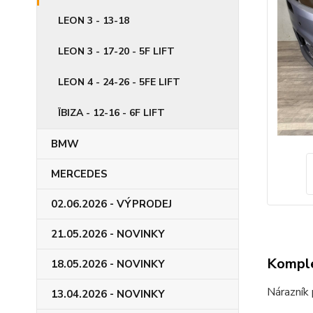
LEON 3 - 13-18
LEON 3 - 17-20 - 5F LIFT
LEON 4 - 24-26 - 5FE LIFT
ÏBIZA - 12-16 - 6F LIFT
BMW
MERCEDES
02.06.2026 - VÝPRODEJ
21.05.2026 - NOVINKY
Komple
18.05.2026 - NOVINKY
Nárazní
13.04.2026 - NOVINKY