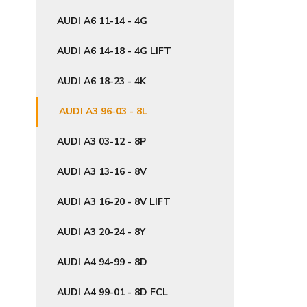
AUDI A6 11-14 - 4G
AUDI A6 14-18 - 4G LIFT
AUDI A6 18-23 - 4K
AUDI A3 96-03 - 8L
AUDI A3 03-12 - 8P
AUDI A3 13-16 - 8V
AUDI A3 16-20 - 8V LIFT
AUDI A3 20-24 - 8Y
AUDI A4 94-99 - 8D
AUDI A4 99-01 - 8D FCL