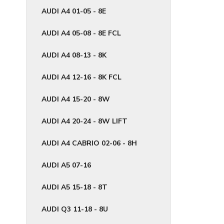
AUDI A4 01-05 - 8E
AUDI A4 05-08 - 8E FCL
AUDI A4 08-13 - 8K
AUDI A4 12-16 - 8K FCL
AUDI A4 15-20 - 8W
AUDI A4 20-24 - 8W LIFT
AUDI A4 CABRIO 02-06 - 8H
AUDI A5 07-16
AUDI A5 15-18 - 8T
AUDI Q3 11-18 - 8U