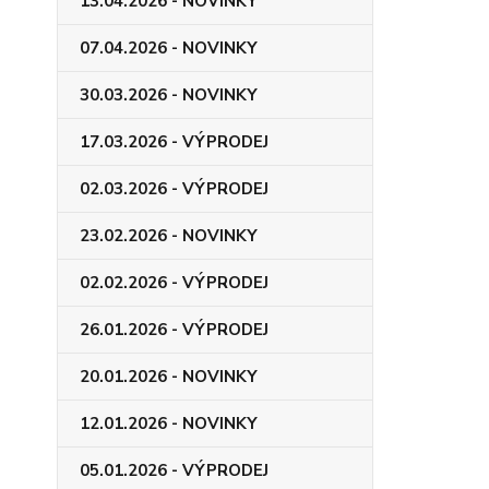
13.04.2026 - NOVINKY
07.04.2026 - NOVINKY
30.03.2026 - NOVINKY
17.03.2026 - VÝPRODEJ
02.03.2026 - VÝPRODEJ
23.02.2026 - NOVINKY
02.02.2026 - VÝPRODEJ
26.01.2026 - VÝPRODEJ
20.01.2026 - NOVINKY
12.01.2026 - NOVINKY
05.01.2026 - VÝPRODEJ