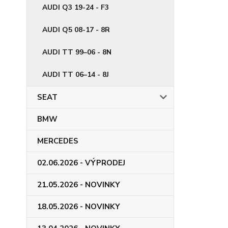
AUDI Q3 19-24 - F3
AUDI Q5 08-17 - 8R
AUDI TT 99–06 - 8N
AUDI TT 06–14 - 8J
SEAT
BMW
MERCEDES
02.06.2026 - VÝPRODEJ
21.05.2026 - NOVINKY
18.05.2026 - NOVINKY