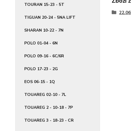
Zboží 
TOURAN 15-23 - 5T
22.06
TIGUAN 20-24 - 5NA LIFT
SHARAN 10-22 - 7N
POLO 01-04 - 6N
POLO 09-16 - 6C/6R
POLO 17-23 - 2G
EOS 06-15 - 1Q
TOUAREG 02-10 - 7L
TOUAREG 2 - 10-18 - 7P
TOUAREG 3 - 18-23 - CR