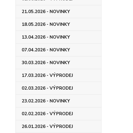
21.05.2026 - NOVINKY
18.05.2026 - NOVINKY
13.04.2026 - NOVINKY
07.04.2026 - NOVINKY
30.03.2026 - NOVINKY
17.03.2026 - VÝPRODEJ
02.03.2026 - VÝPRODEJ
23.02.2026 - NOVINKY
02.02.2026 - VÝPRODEJ
26.01.2026 - VÝPRODEJ