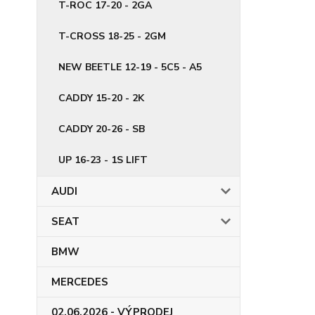
T-ROC 17-20 - 2GA
T-CROSS 18-25 - 2GM
NEW BEETLE 12-19 - 5C5 - A5
CADDY 15-20 - 2K
CADDY 20-26 - SB
UP 16-23 - 1S LIFT
AUDI
SEAT
BMW
MERCEDES
02.06.2026 - VÝPRODEJ