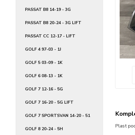
PASSAT B8 14-19 - 3G
PASSAT B8 20-24 - 3G LIFT
PASSAT CC 12-17 - LIFT
GOLF 4 97-03 - 1J
GOLF 5 03-09 - 1K
GOLF 6 08-13 - 1K
GOLF 7 12-16 - 5G
GOLF 7 16-20 - 5G LIFT
Komple
GOLF 7 SPORTSVAN 14-20 - 51
Plast po
GOLF 8 20-24 - 5H