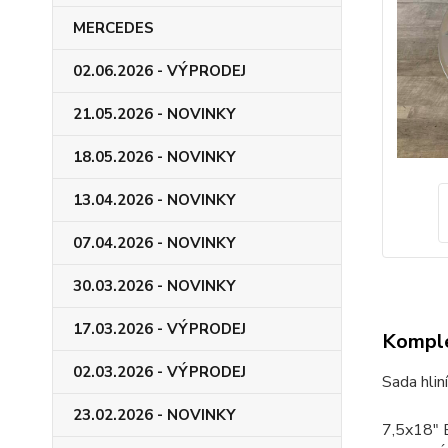
MERCEDES
02.06.2026 - VÝPRODEJ
21.05.2026 - NOVINKY
18.05.2026 - NOVINKY
13.04.2026 - NOVINKY
07.04.2026 - NOVINKY
30.03.2026 - NOVINKY
17.03.2026 - VÝPRODEJ
Komple
02.03.2026 - VÝPRODEJ
Sada hlin
23.02.2026 - NOVINKY
7,5x18"