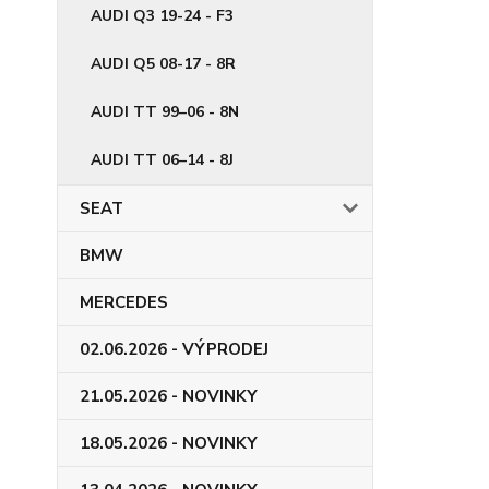
AUDI Q3 19-24 - F3
AUDI Q5 08-17 - 8R
AUDI TT 99–06 - 8N
AUDI TT 06–14 - 8J
SEAT
BMW
MERCEDES
02.06.2026 - VÝPRODEJ
21.05.2026 - NOVINKY
18.05.2026 - NOVINKY