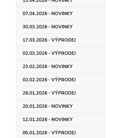
13.04.2026 - NOVINKY
07.04.2026 - NOVINKY
30.03.2026 - NOVINKY
17.03.2026 - VÝPRODEJ
02.03.2026 - VÝPRODEJ
23.02.2026 - NOVINKY
02.02.2026 - VÝPRODEJ
26.01.2026 - VÝPRODEJ
20.01.2026 - NOVINKY
12.01.2026 - NOVINKY
05.01.2026 - VÝPRODEJ