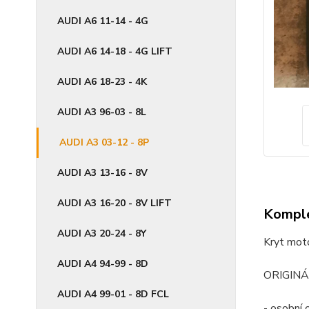
AUDI A6 11-14 - 4G
AUDI A6 14-18 - 4G LIFT
AUDI A6 18-23 - 4K
AUDI A3 96-03 - 8L
AUDI A3 03-12 - 8P
AUDI A3 13-16 - 8V
AUDI A3 16-20 - 8V LIFT
Komple
AUDI A3 20-24 - 8Y
Kryt mot
AUDI A4 94-99 - 8D
ORIGINÁ
AUDI A4 99-01 - 8D FCL
- osobní 