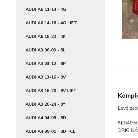
AUDI A6 11-14 - 4G
AUDI A6 14-18 - 4G LIFT
AUDI A6 18-23 - 4K
AUDI A3 96-03 - 8L
AUDI A3 03-12 - 8P
AUDI A3 13-16 - 8V
AUDI A3 16-20 - 8V LIFT
Komple
AUDI A3 20-24 - 8Y
Levé zad
AUDI A4 94-99 - 8D
8E0495
ORIGINÁ
AUDI A4 99-01 - 8D FCL