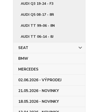
AUDI Q3 19-24 - F3
AUDI Q5 08-17 - 8R
AUDI TT 99–06 - 8N
AUDI TT 06–14 - 8J
SEAT
BMW
MERCEDES
02.06.2026 - VÝPRODEJ
21.05.2026 - NOVINKY
18.05.2026 - NOVINKY