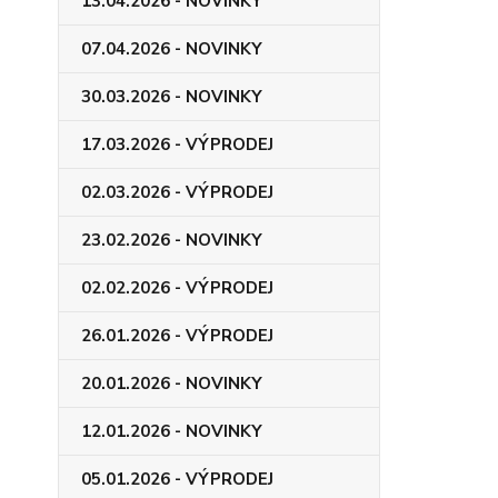
13.04.2026 - NOVINKY
07.04.2026 - NOVINKY
30.03.2026 - NOVINKY
17.03.2026 - VÝPRODEJ
02.03.2026 - VÝPRODEJ
23.02.2026 - NOVINKY
02.02.2026 - VÝPRODEJ
26.01.2026 - VÝPRODEJ
20.01.2026 - NOVINKY
12.01.2026 - NOVINKY
05.01.2026 - VÝPRODEJ