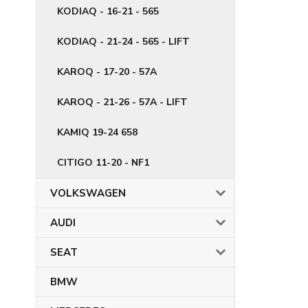
KODIAQ - 16-21 - 565
KODIAQ - 21-24 - 565 - LIFT
KAROQ - 17-20 - 57A
KAROQ - 21-26 - 57A - LIFT
KAMIQ 19-24 658
CITIGO 11-20 - NF1
VOLKSWAGEN
AUDI
SEAT
BMW