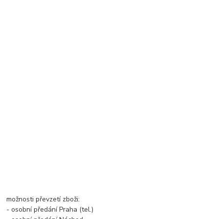
možnosti převzetí zboži:
- osobní předání Praha (tel.)