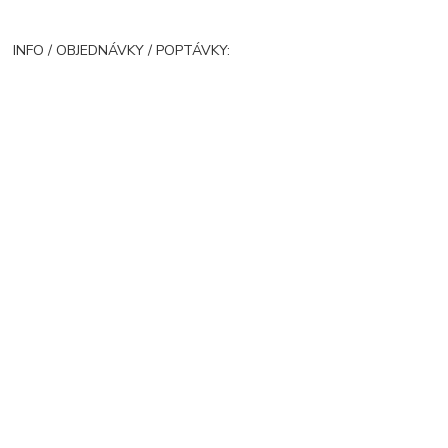
INFO / OBJEDNÁVKY / POPTÁVKY: