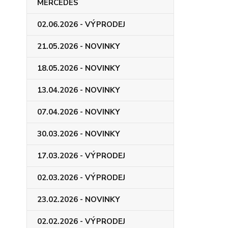
MERCEDES
02.06.2026 - VÝPRODEJ
21.05.2026 - NOVINKY
18.05.2026 - NOVINKY
13.04.2026 - NOVINKY
07.04.2026 - NOVINKY
30.03.2026 - NOVINKY
17.03.2026 - VÝPRODEJ
02.03.2026 - VÝPRODEJ
23.02.2026 - NOVINKY
02.02.2026 - VÝPRODEJ