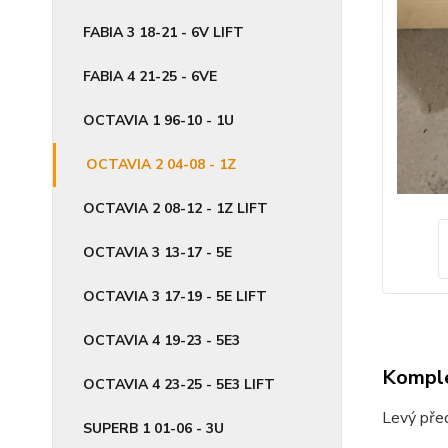
FABIA 3 18-21 - 6V LIFT
FABIA 4 21-25 - 6VE
OCTAVIA 1 96-10 - 1U
OCTAVIA 2 04-08 - 1Z
OCTAVIA 2 08-12 - 1Z LIFT
OCTAVIA 3 13-17 - 5E
OCTAVIA 3 17-19 - 5E LIFT
OCTAVIA 4 19-23 - 5E3
Komple
OCTAVIA 4 23-25 - 5E3 LIFT
Levý pře
SUPERB 1 01-06 - 3U