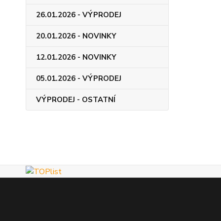
26.01.2026 - VÝPRODEJ
20.01.2026 - NOVINKY
12.01.2026 - NOVINKY
05.01.2026 - VÝPRODEJ
VÝPRODEJ - OSTATNÍ