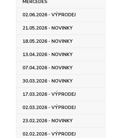
MERCEDES
02.06.2026 - VÝPRODEJ
21.05.2026 - NOVINKY
18.05.2026 - NOVINKY
13.04.2026 - NOVINKY
07.04.2026 - NOVINKY
30.03.2026 - NOVINKY
17.03.2026 - VÝPRODEJ
02.03.2026 - VÝPRODEJ
23.02.2026 - NOVINKY
02.02.2026 - VÝPRODEJ