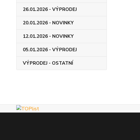
26.01.2026 - VÝPRODEJ
20.01.2026 - NOVINKY
12.01.2026 - NOVINKY
05.01.2026 - VÝPRODEJ
VÝPRODEJ - OSTATNÍ