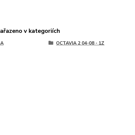
zařazeno v kategoriích
DA
OCTAVIA 2 04-08 - 1Z