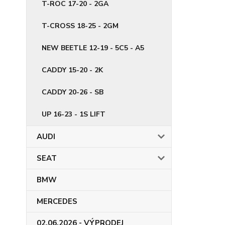
T-ROC 17-20 - 2GA
T-CROSS 18-25 - 2GM
NEW BEETLE 12-19 - 5C5 - A5
CADDY 15-20 - 2K
CADDY 20-26 - SB
UP 16-23 - 1S LIFT
AUDI
SEAT
BMW
MERCEDES
02.06.2026 - VÝPRODEJ