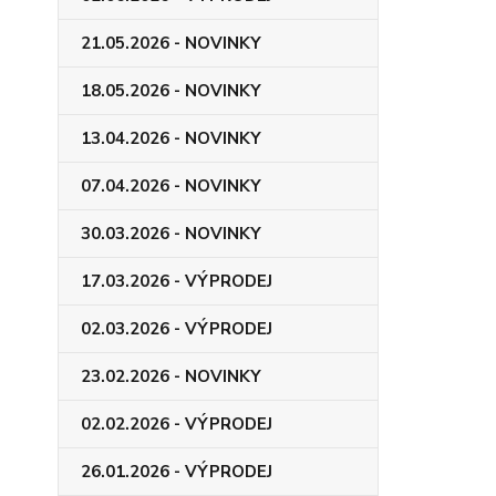
21.05.2026 - NOVINKY
18.05.2026 - NOVINKY
13.04.2026 - NOVINKY
07.04.2026 - NOVINKY
30.03.2026 - NOVINKY
17.03.2026 - VÝPRODEJ
02.03.2026 - VÝPRODEJ
23.02.2026 - NOVINKY
02.02.2026 - VÝPRODEJ
26.01.2026 - VÝPRODEJ