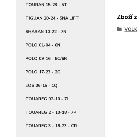
TOURAN 15-23 - 5T
Zboží 
TIGUAN 20-24 - 5NA LIFT
VOL
SHARAN 10-22 - 7N
POLO 01-04 - 6N
POLO 09-16 - 6C/6R
POLO 17-23 - 2G
EOS 06-15 - 1Q
TOUAREG 02-10 - 7L
TOUAREG 2 - 10-18 - 7P
TOUAREG 3 - 18-23 - CR