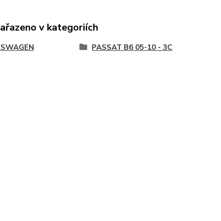
zařazeno v kategoriích
KSWAGEN
PASSAT B6 05-10 - 3C