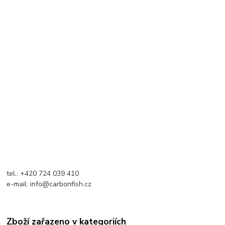
tel.: +420 724 039 410
e-mail: info@carbonfish.cz
Zboží zařazeno v kategoriích