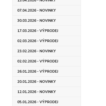
13.04.2026 - NOVINKY
07.04.2026 - NOVINKY
30.03.2026 - NOVINKY
17.03.2026 - VÝPRODEJ
02.03.2026 - VÝPRODEJ
23.02.2026 - NOVINKY
02.02.2026 - VÝPRODEJ
26.01.2026 - VÝPRODEJ
20.01.2026 - NOVINKY
12.01.2026 - NOVINKY
05.01.2026 - VÝPRODEJ