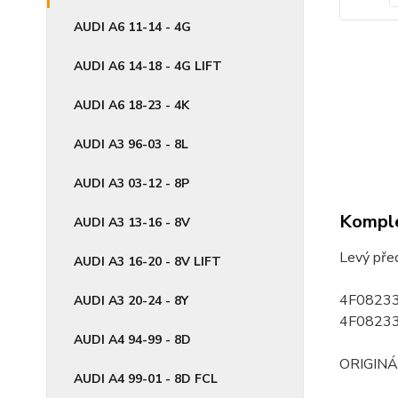
AUDI A6 11-14 - 4G
AUDI A6 14-18 - 4G LIFT
AUDI A6 18-23 - 4K
AUDI A3 96-03 - 8L
AUDI A3 03-12 - 8P
Komple
AUDI A3 13-16 - 8V
Levý pře
AUDI A3 16-20 - 8V LIFT
4F0823
AUDI A3 20-24 - 8Y
4F0823
AUDI A4 94-99 - 8D
ORIGINÁ
AUDI A4 99-01 - 8D FCL