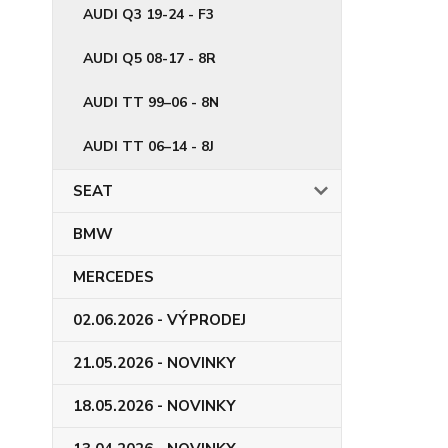
AUDI Q3 19-24 - F3
AUDI Q5 08-17 - 8R
AUDI TT 99–06 - 8N
AUDI TT 06–14 - 8J
SEAT
BMW
MERCEDES
02.06.2026 - VÝPRODEJ
21.05.2026 - NOVINKY
18.05.2026 - NOVINKY