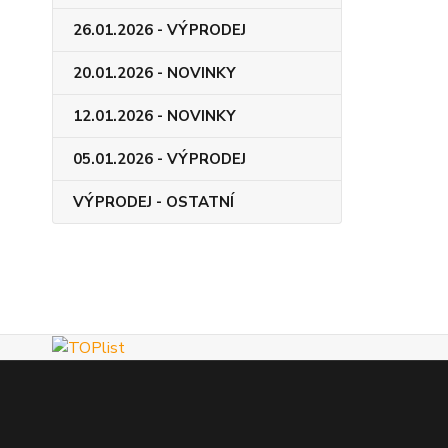
26.01.2026 - VÝPRODEJ
20.01.2026 - NOVINKY
12.01.2026 - NOVINKY
05.01.2026 - VÝPRODEJ
VÝPRODEJ - OSTATNÍ