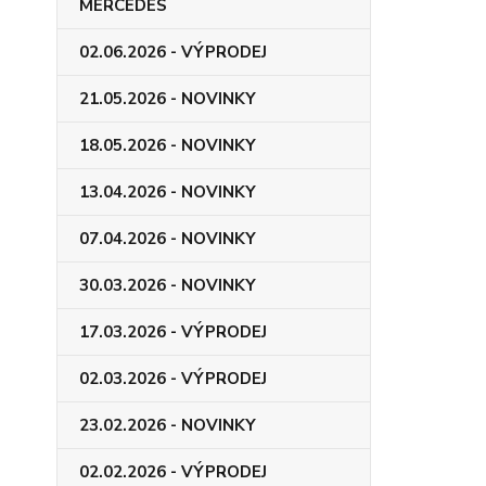
MERCEDES
02.06.2026 - VÝPRODEJ
21.05.2026 - NOVINKY
18.05.2026 - NOVINKY
13.04.2026 - NOVINKY
07.04.2026 - NOVINKY
30.03.2026 - NOVINKY
17.03.2026 - VÝPRODEJ
02.03.2026 - VÝPRODEJ
23.02.2026 - NOVINKY
02.02.2026 - VÝPRODEJ