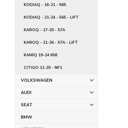
KODIAQ - 16-21 - 565
KODIAQ - 21-24 - 565 - LIFT
KAROQ - 17-20 - 57A
KAROQ - 21-26 - 57A - LIFT
KAMIQ 19-24 658
CITIGO 11-20 - NF1
VOLKSWAGEN
AUDI
SEAT
BMW