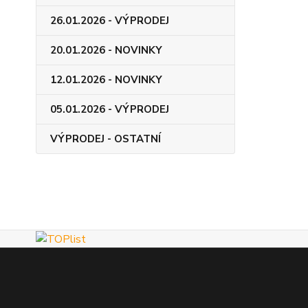
26.01.2026 - VÝPRODEJ
20.01.2026 - NOVINKY
12.01.2026 - NOVINKY
05.01.2026 - VÝPRODEJ
VÝPRODEJ - OSTATNÍ