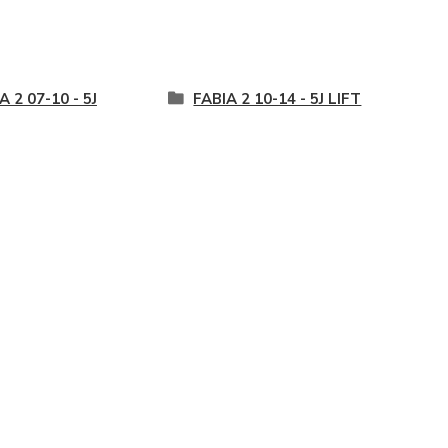
A 2 07-10 - 5J
FABIA 2 10-14 - 5J LIFT