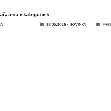
zařazeno v kategoriích
DA
18.05.2026 - NOVINKY
FABI