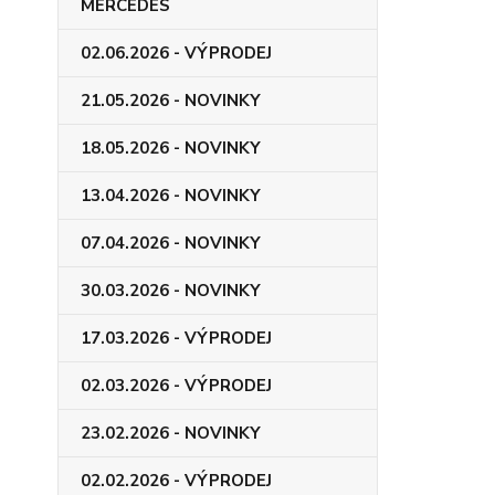
MERCEDES
02.06.2026 - VÝPRODEJ
21.05.2026 - NOVINKY
18.05.2026 - NOVINKY
13.04.2026 - NOVINKY
07.04.2026 - NOVINKY
30.03.2026 - NOVINKY
17.03.2026 - VÝPRODEJ
02.03.2026 - VÝPRODEJ
23.02.2026 - NOVINKY
02.02.2026 - VÝPRODEJ