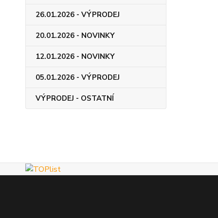
26.01.2026 - VÝPRODEJ
20.01.2026 - NOVINKY
12.01.2026 - NOVINKY
05.01.2026 - VÝPRODEJ
VÝPRODEJ - OSTATNÍ