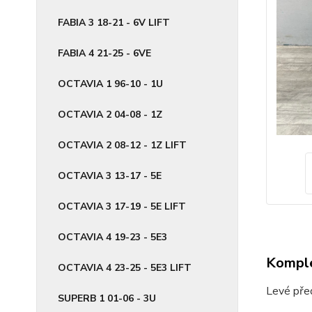
FABIA 3 18-21 - 6V LIFT
FABIA 4 21-25 - 6VE
OCTAVIA 1 96-10 - 1U
OCTAVIA 2 04-08 - 1Z
OCTAVIA 2 08-12 - 1Z LIFT
OCTAVIA 3 13-17 - 5E
OCTAVIA 3 17-19 - 5E LIFT
OCTAVIA 4 19-23 - 5E3
Komple
OCTAVIA 4 23-25 - 5E3 LIFT
Levé pře
SUPERB 1 01-06 - 3U