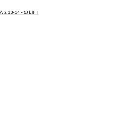
A 2 10-14 - 5J LIFT