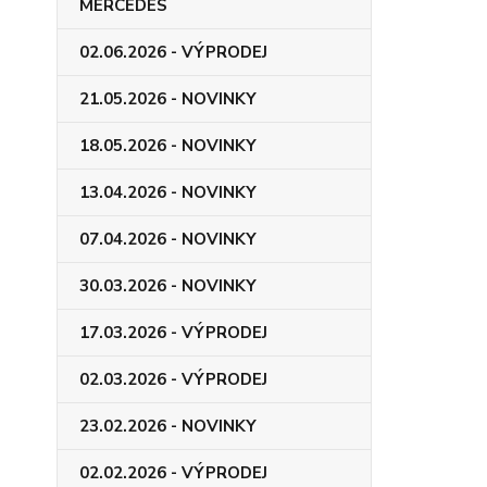
MERCEDES
02.06.2026 - VÝPRODEJ
21.05.2026 - NOVINKY
18.05.2026 - NOVINKY
13.04.2026 - NOVINKY
07.04.2026 - NOVINKY
30.03.2026 - NOVINKY
17.03.2026 - VÝPRODEJ
02.03.2026 - VÝPRODEJ
23.02.2026 - NOVINKY
02.02.2026 - VÝPRODEJ