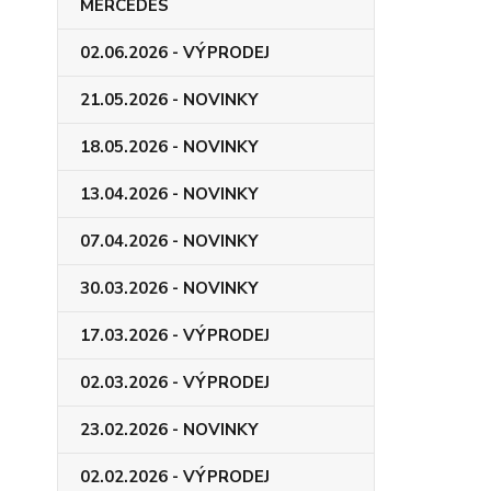
MERCEDES
02.06.2026 - VÝPRODEJ
21.05.2026 - NOVINKY
18.05.2026 - NOVINKY
13.04.2026 - NOVINKY
07.04.2026 - NOVINKY
30.03.2026 - NOVINKY
17.03.2026 - VÝPRODEJ
02.03.2026 - VÝPRODEJ
23.02.2026 - NOVINKY
02.02.2026 - VÝPRODEJ