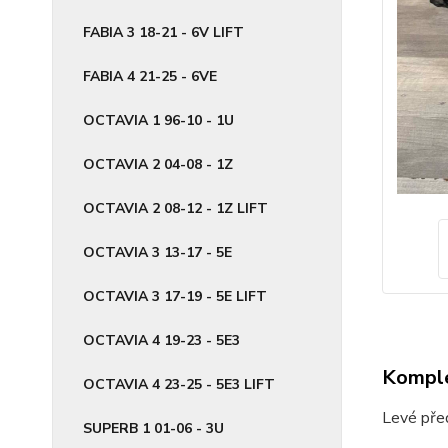
FABIA 3 18-21 - 6V LIFT
FABIA 4 21-25 - 6VE
OCTAVIA 1 96-10 - 1U
OCTAVIA 2 04-08 - 1Z
OCTAVIA 2 08-12 - 1Z LIFT
OCTAVIA 3 13-17 - 5E
OCTAVIA 3 17-19 - 5E LIFT
OCTAVIA 4 19-23 - 5E3
Komple
OCTAVIA 4 23-25 - 5E3 LIFT
Levé pře
SUPERB 1 01-06 - 3U