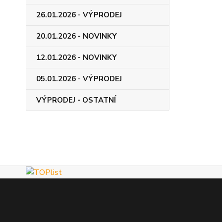
26.01.2026 - VÝPRODEJ
20.01.2026 - NOVINKY
12.01.2026 - NOVINKY
05.01.2026 - VÝPRODEJ
VÝPRODEJ - OSTATNÍ