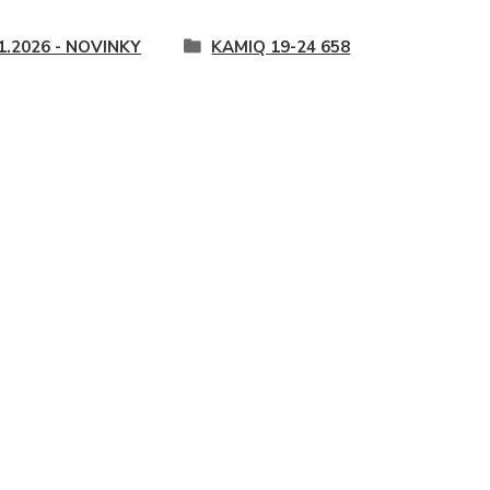
1.2026 - NOVINKY
KAMIQ 19-24 658