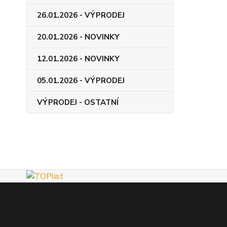
26.01.2026 - VÝPRODEJ
20.01.2026 - NOVINKY
12.01.2026 - NOVINKY
05.01.2026 - VÝPRODEJ
VÝPRODEJ - OSTATNÍ