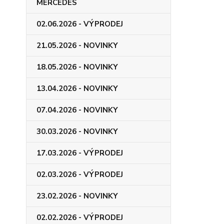
MERCEDES
02.06.2026 - VÝPRODEJ
21.05.2026 - NOVINKY
18.05.2026 - NOVINKY
13.04.2026 - NOVINKY
07.04.2026 - NOVINKY
30.03.2026 - NOVINKY
17.03.2026 - VÝPRODEJ
02.03.2026 - VÝPRODEJ
23.02.2026 - NOVINKY
02.02.2026 - VÝPRODEJ