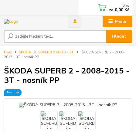
0
ks
za
0,00 Kč
Menu
Hledat
Úvod
ŠKODA
SUPERB 2 08-13 - 3T
ŠKODA SUPERB 2 - 2008-
2015 - 3T - nosník PP
ŠKODA SUPERB 2 - 2008-2015 -
3T - nosník PP
Novinka