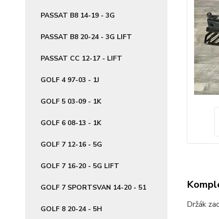
PASSAT B8 14-19 - 3G
PASSAT B8 20-24 - 3G LIFT
PASSAT CC 12-17 - LIFT
GOLF 4 97-03 - 1J
GOLF 5 03-09 - 1K
GOLF 6 08-13 - 1K
GOLF 7 12-16 - 5G
GOLF 7 16-20 - 5G LIFT
Komple
GOLF 7 SPORTSVAN 14-20 - 51
Držák za
GOLF 8 20-24 - 5H