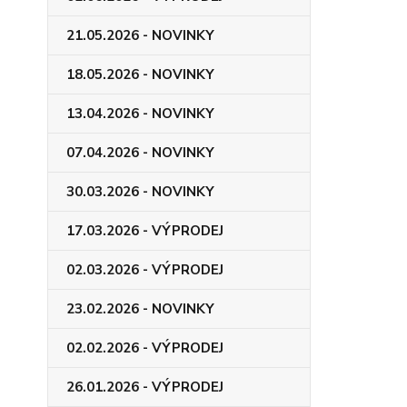
21.05.2026 - NOVINKY
18.05.2026 - NOVINKY
13.04.2026 - NOVINKY
07.04.2026 - NOVINKY
30.03.2026 - NOVINKY
17.03.2026 - VÝPRODEJ
02.03.2026 - VÝPRODEJ
23.02.2026 - NOVINKY
02.02.2026 - VÝPRODEJ
26.01.2026 - VÝPRODEJ