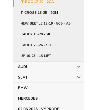
T-ROC 17-20 - 2GA
T-CROSS 18-25 - 2GM
NEW BEETLE 12-19 - 5C5 - A5
CADDY 15-20 - 2K
CADDY 20-26 - SB
UP 16-23 - 1S LIFT
AUDI
SEAT
BMW
MERCEDES
02.06.2026 - VÝPRODEJ