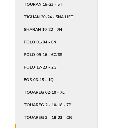
TOURAN 15-23 - 5T
TIGUAN 20-24 - 5NA LIFT
SHARAN 10-22 - 7N
POLO 01-04 - 6N
POLO 09-16 - 6C/6R
POLO 17-23 - 2G
EOS 06-15 - 1Q
TOUAREG 02-10 - 7L
TOUAREG 2 - 10-18 - 7P
TOUAREG 3 - 18-23 - CR