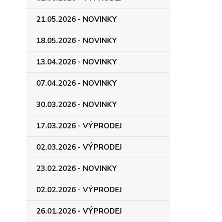
21.05.2026 - NOVINKY
18.05.2026 - NOVINKY
13.04.2026 - NOVINKY
07.04.2026 - NOVINKY
30.03.2026 - NOVINKY
17.03.2026 - VÝPRODEJ
02.03.2026 - VÝPRODEJ
23.02.2026 - NOVINKY
02.02.2026 - VÝPRODEJ
26.01.2026 - VÝPRODEJ