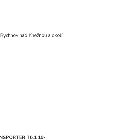
/ Rychnov nad Kněžnou a okolí
NSPORTER T6.1 19-