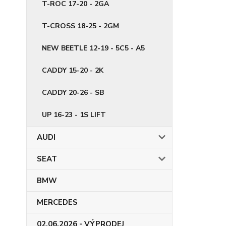
T-ROC 17-20 - 2GA
T-CROSS 18-25 - 2GM
NEW BEETLE 12-19 - 5C5 - A5
CADDY 15-20 - 2K
CADDY 20-26 - SB
UP 16-23 - 1S LIFT
AUDI
SEAT
BMW
MERCEDES
02.06.2026 - VÝPRODEJ