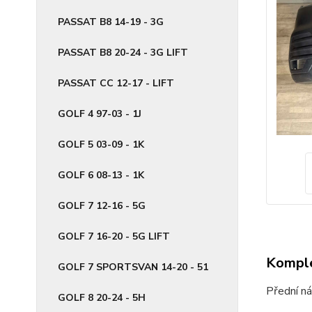
PASSAT B8 14-19 - 3G
PASSAT B8 20-24 - 3G LIFT
PASSAT CC 12-17 - LIFT
GOLF 4 97-03 - 1J
GOLF 5 03-09 - 1K
GOLF 6 08-13 - 1K
GOLF 7 12-16 - 5G
GOLF 7 16-20 - 5G LIFT
Komple
GOLF 7 SPORTSVAN 14-20 - 51
Přední 
GOLF 8 20-24 - 5H