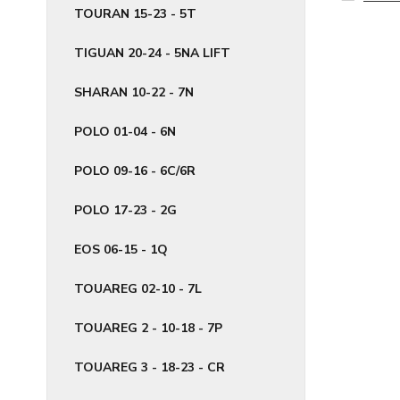
TOURAN 15-23 - 5T
TIGUAN 20-24 - 5NA LIFT
SHARAN 10-22 - 7N
POLO 01-04 - 6N
POLO 09-16 - 6C/6R
POLO 17-23 - 2G
EOS 06-15 - 1Q
TOUAREG 02-10 - 7L
TOUAREG 2 - 10-18 - 7P
TOUAREG 3 - 18-23 - CR